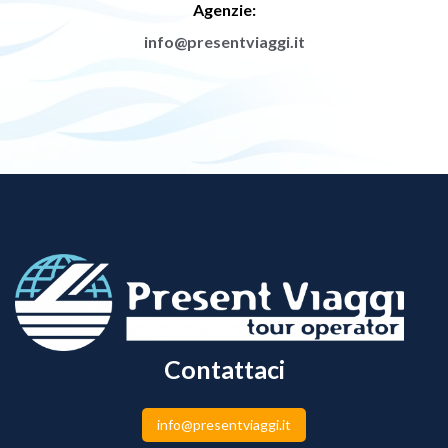
Agenzie:
info@presentviaggi.it
Contattaci
info@presentviaggi.it