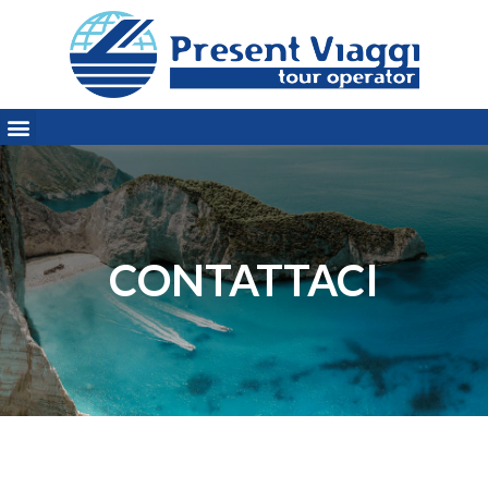
CONTATTACI