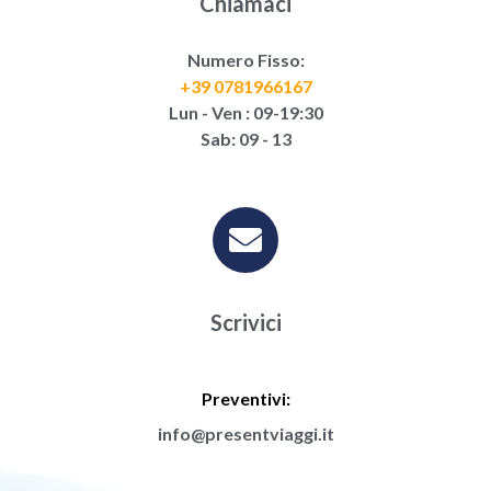
Chiamaci
Numero Fisso:
+39 0781966167
Lun - Ven : 09-19:30
Sab: 09 - 13
Scrivici
Preventivi:
info@presentviaggi.it