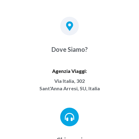
Dove Siamo?
Agenzia Viaggi:
Via Italia, 302
Sant'Anna Arresi, SU, Italia